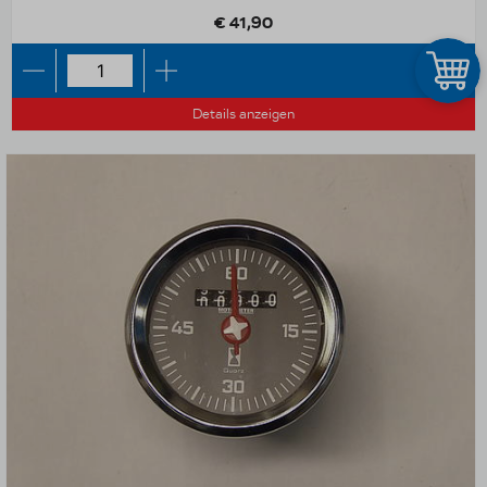
€ 41,90
Details anzeigen