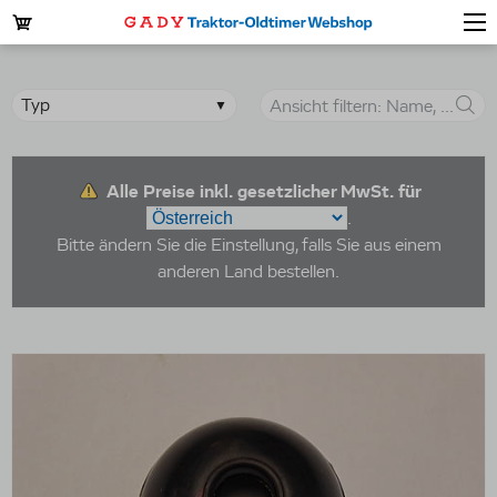
Alle Preise inkl. gesetzlicher MwSt. für
.
Bitte ändern Sie die Einstellung, falls Sie aus einem
anderen Land bestellen.