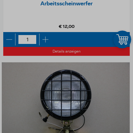
Arbeitsscheinwerfer
€ 12,00
Details anzeigen